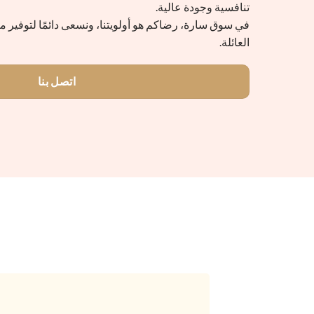
تنافسية وجودة عالية.
في سوق سارة، رضاكم هو أولويتنا، ونسعى دائمًا لتوفير 
العائلة.
اتصل بنا