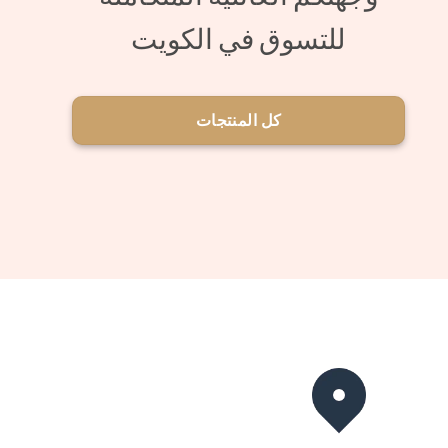
للتسوق في الكويت
كل المنتجات