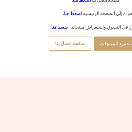
عودة إلى الصفحة الرئيسية
اضغط هنا
.
ر في التسوق واستعراض منتجاتنا
اضغط هنا
.
صفحة اتصل بتا
جميع المنتجات