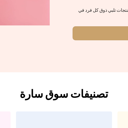
منتجات تلبي ذوق كل فرد في
تصنيفات سوق سارة