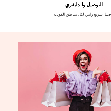
التوصيل والدليفري
صيل سريع وآمن لكل مناطق الكويت