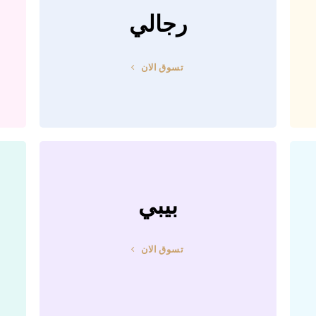
رجالي
تسوق الان
بيبي
تسوق الان