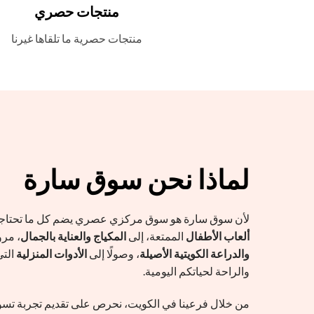
منتجات حصري
منتجات حصرية ما تلقاها غيرنا
لماذا نحن سوق سارة
لأن سوق سارة هو سوق مركزي عصري يضم كل ما تحتاجه
ألعاب الأطفال
الممتعة، إلى
المكياج والعناية بالجمال
، مرور
والدراعة الكويتية الأصيلة
، وصولًا إلى
الأدوات المنزلية
التي
والراحة لحياتكم اليومية.
من خلال فرعينا في الكويت، نحرص على تقديم تجربة تسو