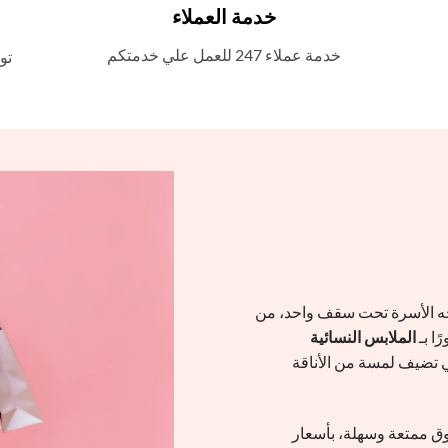
خدمة العملاء
خدمة عملاء 247 للعمل علي خدمتكم
تو
 الأسرة تحت سقف واحد، من
ًا بـ
الملابس النسائية
 تضيف لمسة من الأناقة
ق ممتعة وسهلة، بأسعار