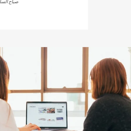
صباح السا