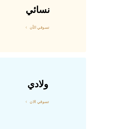
نسائي
تسوقي الأن
ولادي
تسوقي الان