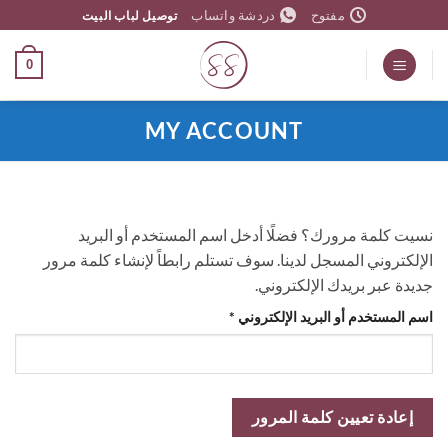
خطي
مفتوح
دردشة واتساب
توصيل لباب البيت
لمحتوى
0
MY ACCOUNT
نسيت كلمة مرورك؟ فضلًا أدخل اسم المستخدم أو البريد
الإلكتروني المسجل لدينا. سوف تستلم رابطاً لإنشاء كلمة مرور
جديدة عبر بريدك الإلكتروني.
مطلوبة
اسم المستخدم أو البريد الإلكتروني
*
إعادة تعيين كلمة المرور