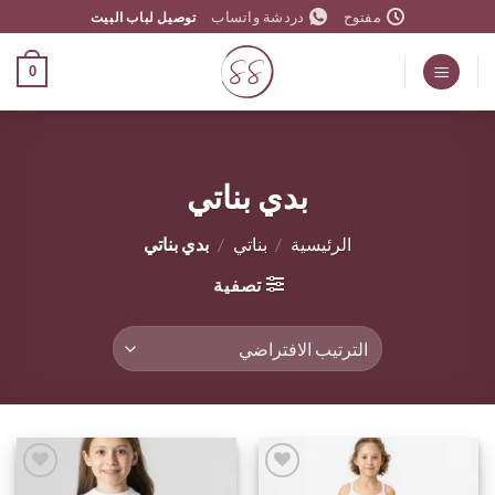
خطي
مفتوح
دردشة واتساب
توصيل لباب البيت
لمحتوى
0
بدي بناتي
الرئيسية
/
بناتي
/
بدي بناتي
تصفية