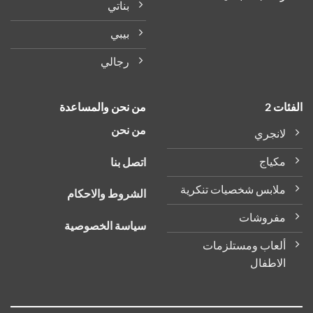
بناتي
بيبي
رجالي
الفئات 2
من نحن والمساعدة
من نحن
لانجري
مكياج
اتصل بنا
ملابس شخصيات تنكرية
الشروط والاحكام
مفروشات
سياسة الخصوصية
ألعاب ومستلزمات
الاطفال