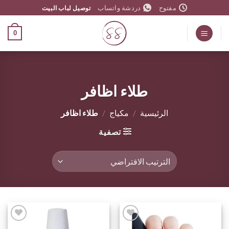
خطي
مفتوح
دردشة واتساب
توصيل لباب البيت
لمحتوى
0
طلاء اظافر
الرئيسية
/
مكياج
/
طلاء اظافر
تصفية