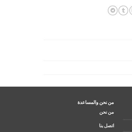
من نحن والمساعدة
من نحن
اتصل بنا