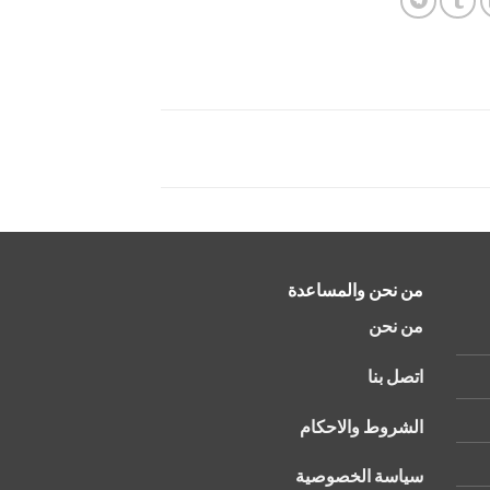
من نحن والمساعدة
من نحن
اتصل بنا
الشروط والاحكام
سياسة الخصوصية