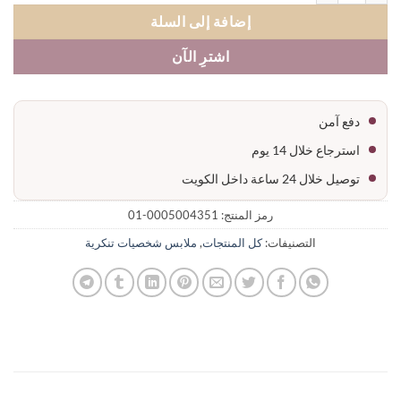
إضافة إلى السلة
اشترِ الآن
دفع آمن
استرجاع خلال 14 يوم
توصيل خلال 24 ساعة داخل الكويت
رمز المنتج:
0005004351-01
التصنيفات:
كل المنتجات
,
ملابس شخصيات تنكرية