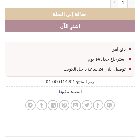
إضافة إلى السلة
اشترِ الآن
دفع آمن
استرجاع خلال 14 يوم
توصيل خلال 24 ساعة داخل الكويت
رمز المنتج:
000114901-01
التصنيف:
فوط