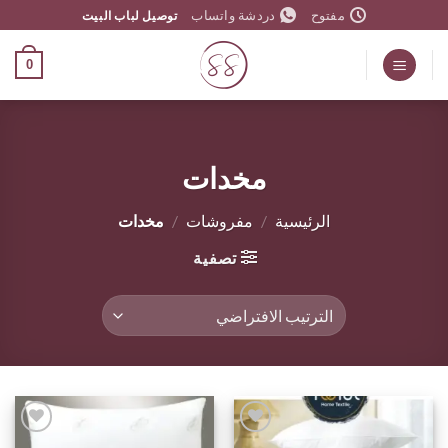
خطي
مفتوح
دردشة واتساب
توصيل لباب البيت
لمحتوى
0
مخدات
الرئيسية
/
مفروشات
/
مخدات
تصفية