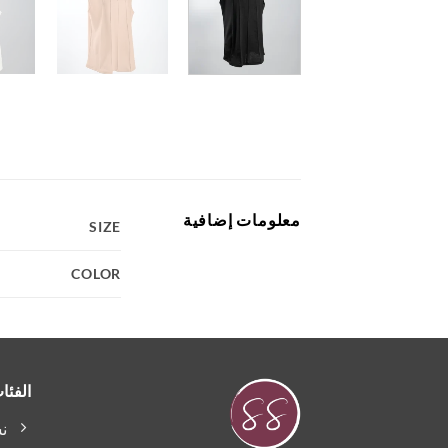
معلومات إضافية
SIZE
COLOR
الفئا
ن