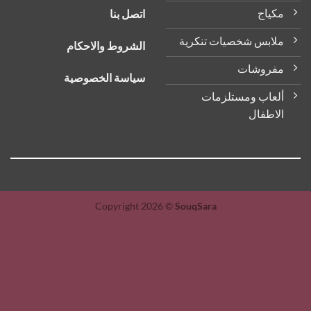
مكياج
اتصل بنا
ملابس شخصيات تنكرية
الشروط والاحكام
مفروشات
سياسة الخصوصية
ألعاب ومستلزمات
الاطفال
Copyright 2026 ©
SouqSara