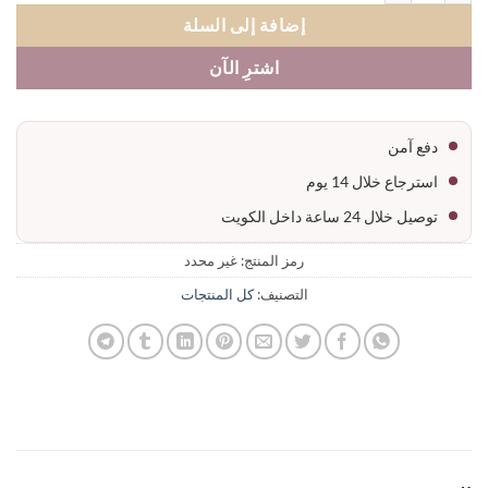
إضافة إلى السلة
اشترِ الآن
دفع آمن
استرجاع خلال 14 يوم
توصيل خلال 24 ساعة داخل الكويت
رمز المنتج:
غير محدد
التصنيف:
كل المنتجات