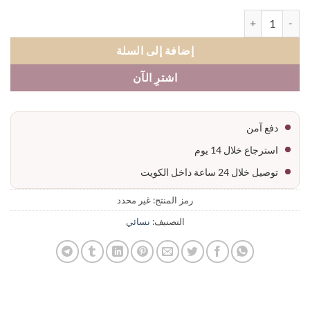
 فستان قصير درابيه بأكمام طويلة
إضافة إلى السلة
اشترِ الآن
دفع آمن
استرجاع خلال 14 يوم
توصيل خلال 24 ساعة داخل الكويت
رمز المنتج:
غير محدد
التصنيف:
نسائي