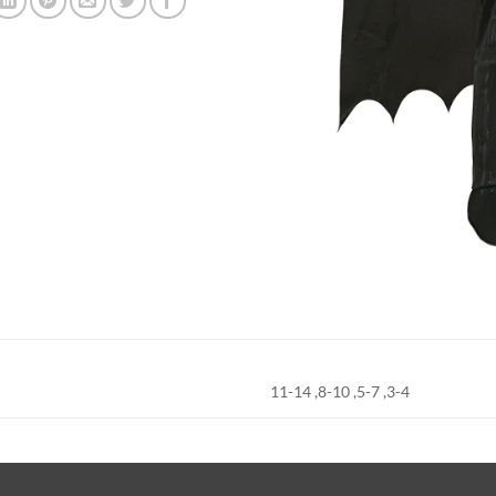
3-4, 5-7, 8-10, 11-14