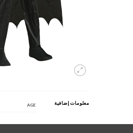
معلومات إضافية
AGE