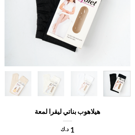
هيلاهوب بناتي ليقرا لمعة
1
د.ك