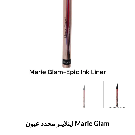
Marie Glam اينلاينر محدد عيون